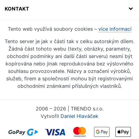
KONTAKT
Tento web využívá soubory cookies –
více informací
Tento server je jak v části tak v celku autorským dílem.
Žádná část tohoto webu (texty, obrázky, parametry,
obchodní podmínky ani další části serveru) nesmí být
kopírována nebo jinak reprodukována bez výslovného
souhlasu provozovatele. Názvy a označení výrobků,
služeb, firem a společností mohou být registrovanými
obchodními známkami příslušných vlastníků.
2006 – 2026 | TRENDO s.r.o.
Vytvořil
Daniel Hlaváček