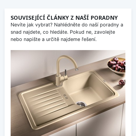
SOUVISEJÍCÍ ČLÁNKY Z NAŠÍ PORADNY
Nevíte jak vybrat? Nahlédněte do naší poradny a
snad najdete, co hledáte. Pokud ne, zavolejte
nebo napište a určitě najdeme řešení.