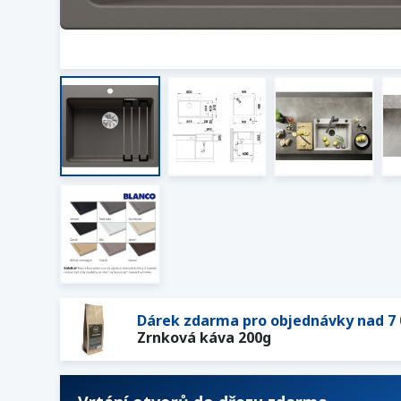
Dárek zdarma pro objednávky nad 7 
Zrnková káva 200g