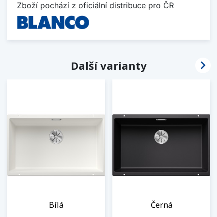
Zboží pochází z oficiální distribuce pro ČR

Další varianty
Bílá
Černá