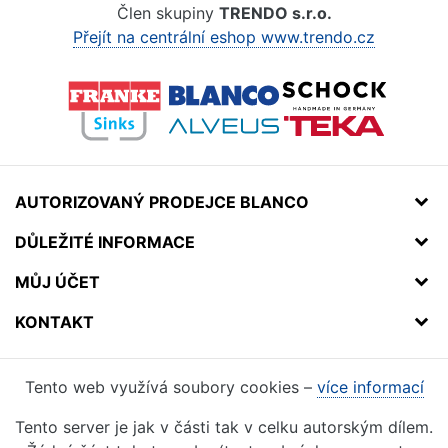
Člen skupiny
TRENDO s.r.o.
Přejít na centrální eshop www.trendo.cz
AUTORIZOVANÝ PRODEJCE BLANCO
DŮLEŽITÉ INFORMACE
MŮJ ÚČET
KONTAKT
Tento web využívá soubory cookies –
více informací
Tento server je jak v části tak v celku autorským dílem.