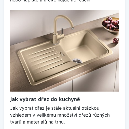
Jak vybrat dřez do kuchyně
Jak vybrat dřez je stále aktuální otázkou,
vzhledem v velikému množství dřezů různých
tvarů a materiálů na trhu.