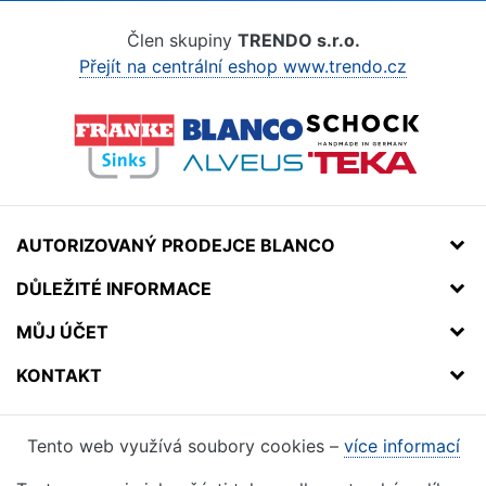
Člen skupiny
TRENDO s.r.o.
Přejít na centrální eshop www.trendo.cz
AUTORIZOVANÝ PRODEJCE BLANCO
DŮLEŽITÉ INFORMACE
MŮJ ÚČET
KONTAKT
Tento web využívá soubory cookies –
více informací