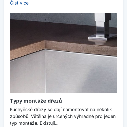
Číst více
Typy montáže dřezů
Kuchyňské dřezy se dají namontovat na několik
způsobů. Většina je určených výhradně pro jeden
typ montáže. Existují...