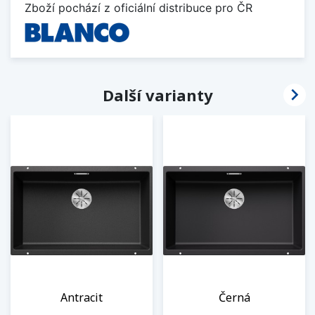
Zboží pochází z oficiální distribuce pro ČR

Další varianty
Antracit
Černá