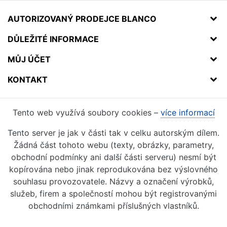
AUTORIZOVANÝ PRODEJCE BLANCO
DŮLEŽITÉ INFORMACE
MŮJ ÚČET
KONTAKT
Tento web využívá soubory cookies –
více informací
Tento server je jak v části tak v celku autorským dílem.
Žádná část tohoto webu (texty, obrázky, parametry,
obchodní podmínky ani další části serveru) nesmí být
kopírována nebo jinak reprodukována bez výslovného
souhlasu provozovatele. Názvy a označení výrobků,
služeb, firem a společností mohou být registrovanými
obchodními známkami příslušných vlastníků.