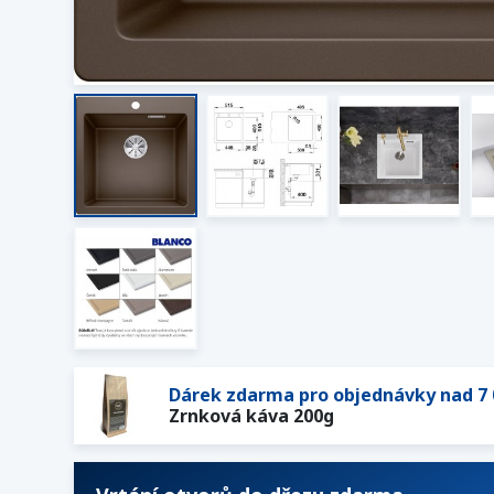
Dárek zdarma pro objednávky nad 7 
Zrnková káva 200g