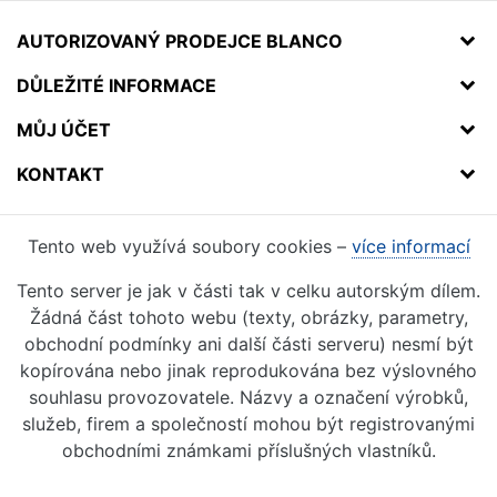
AUTORIZOVANÝ PRODEJCE BLANCO
DŮLEŽITÉ INFORMACE
MŮJ ÚČET
KONTAKT
Tento web využívá soubory cookies –
více informací
Tento server je jak v části tak v celku autorským dílem.
Žádná část tohoto webu (texty, obrázky, parametry,
obchodní podmínky ani další části serveru) nesmí být
kopírována nebo jinak reprodukována bez výslovného
souhlasu provozovatele. Názvy a označení výrobků,
služeb, firem a společností mohou být registrovanými
obchodními známkami příslušných vlastníků.