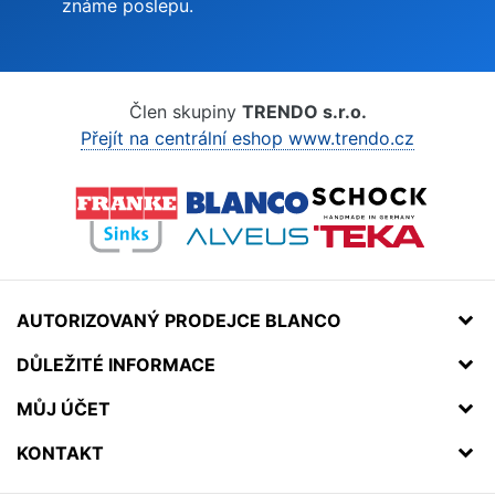
známe poslepu.
Člen skupiny
TRENDO s.r.o.
Přejít na centrální eshop www.trendo.cz
AUTORIZOVANÝ PRODEJCE BLANCO
DŮLEŽITÉ INFORMACE
MŮJ ÚČET
KONTAKT