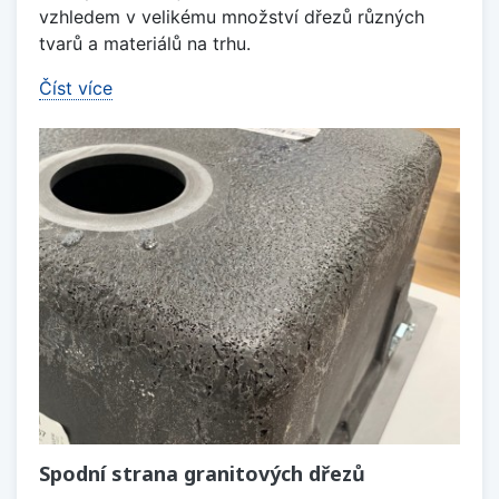
vzhledem v velikému množství dřezů různých
tvarů a materiálů na trhu.
Číst více
Spodní strana granitových dřezů