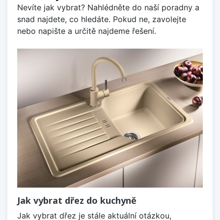
Nevíte jak vybrat? Nahlédněte do naší poradny a
snad najdete, co hledáte. Pokud ne, zavolejte
nebo napište a určitě najdeme řešení.
Jak vybrat dřez do kuchyně
Jak vybrat dřez je stále aktuální otázkou,