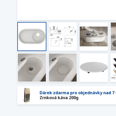
Dárek zdarma pro objednávky nad 7 
Zrnková káva 200g