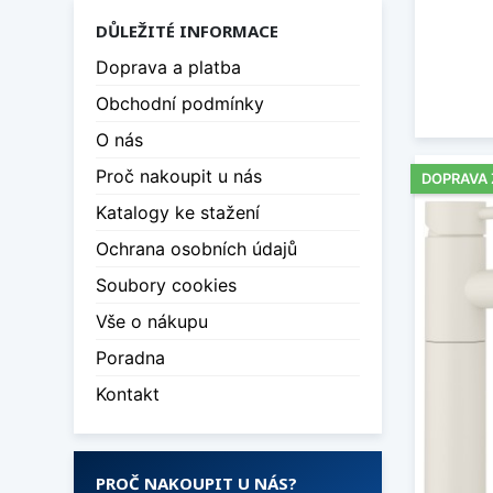
DŮLEŽITÉ INFORMACE
Doprava a platba
Obchodní podmínky
O nás
Proč nakoupit u nás
DOPRAVA
Katalogy ke stažení
Ochrana osobních údajů
Soubory cookies
Vše o nákupu
Poradna
Kontakt
PROČ NAKOUPIT U NÁS?