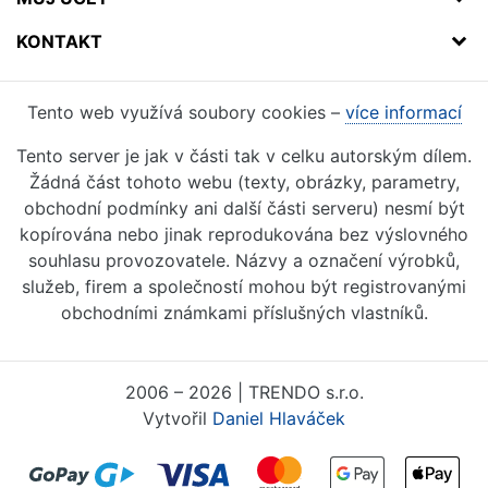
KONTAKT
Tento web využívá soubory cookies –
více informací
Tento server je jak v části tak v celku autorským dílem.
Žádná část tohoto webu (texty, obrázky, parametry,
obchodní podmínky ani další části serveru) nesmí být
kopírována nebo jinak reprodukována bez výslovného
souhlasu provozovatele. Názvy a označení výrobků,
služeb, firem a společností mohou být registrovanými
obchodními známkami příslušných vlastníků.
2006 – 2026 | TRENDO s.r.o.
Vytvořil
Daniel Hlaváček