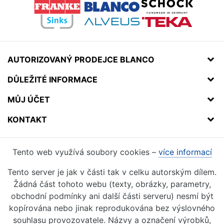
AUTORIZOVANÝ PRODEJCE BLANCO
DŮLEŽITÉ INFORMACE
MŮJ ÚČET
KONTAKT
Tento web využívá soubory cookies –
více informací
Tento server je jak v části tak v celku autorským dílem.
Žádná část tohoto webu (texty, obrázky, parametry,
obchodní podmínky ani další části serveru) nesmí být
kopírována nebo jinak reprodukována bez výslovného
souhlasu provozovatele. Názvy a označení výrobků,