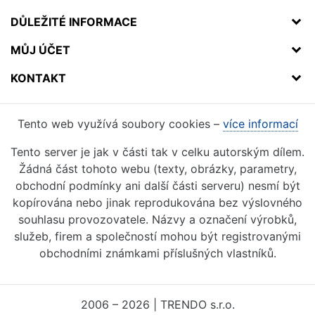
DŮLEŽITÉ INFORMACE
MŮJ ÚČET
KONTAKT
Tento web využívá soubory cookies –
více informací
Tento server je jak v části tak v celku autorským dílem.
Žádná část tohoto webu (texty, obrázky, parametry,
obchodní podmínky ani další části serveru) nesmí být
kopírována nebo jinak reprodukována bez výslovného
souhlasu provozovatele. Názvy a označení výrobků,
služeb, firem a společností mohou být registrovanými
obchodními známkami příslušných vlastníků.
2006 – 2026 | TRENDO s.r.o.